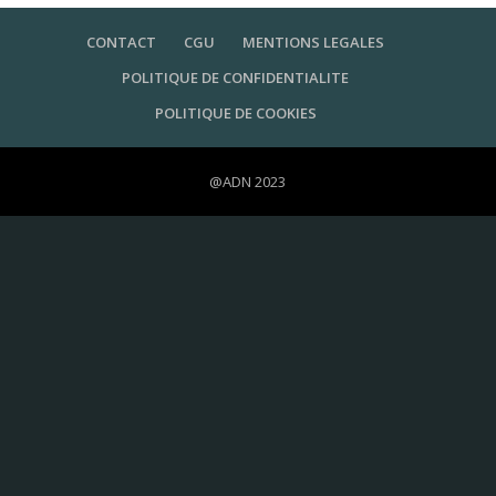
CONTACT
CGU
MENTIONS LEGALES
POLITIQUE DE CONFIDENTIALITE
POLITIQUE DE COOKIES
@ADN 2023