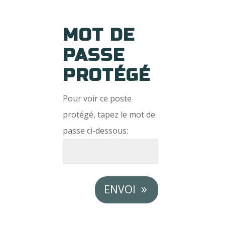
MOT DE
PASSE
PROTÉGÉ
Pour voir ce poste
protégé, tapez le mot de
passe ci-dessous:
ENVOI