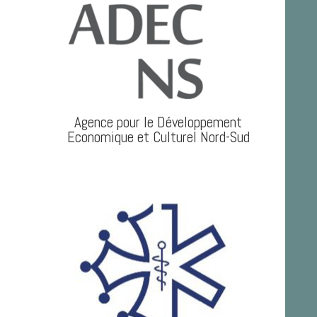
Agence pour le Développement
Economique et Culturel Nord-Sud