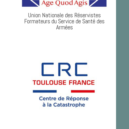
Union Nationale des Réservistes
Formateurs du Service de Santé des
Armées