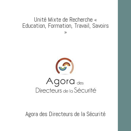
Unité Mixte de Recherche «
Education, Formation, Travail, Savoirs
»
Agora des Directeurs de la Sécurité