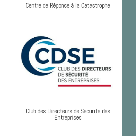
Centre de Réponse à la Catastrophe
Club des Directeurs de Sécurité des
Entreprises