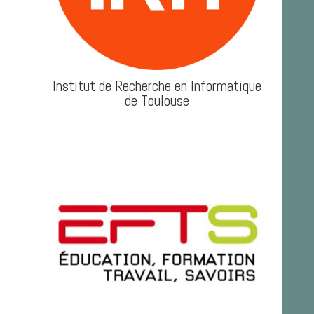
Institut de Recherche en Informatique
de Toulouse