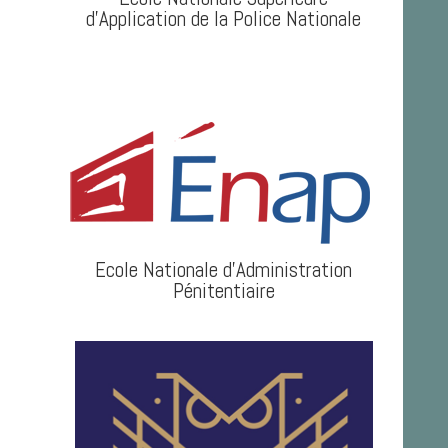
d'Application de la Police Nationale
Ecole Nationale d'Administration
Pénitentiaire