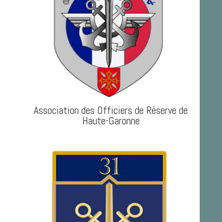
Association des Officiers de Réserve de
Haute-Garonne