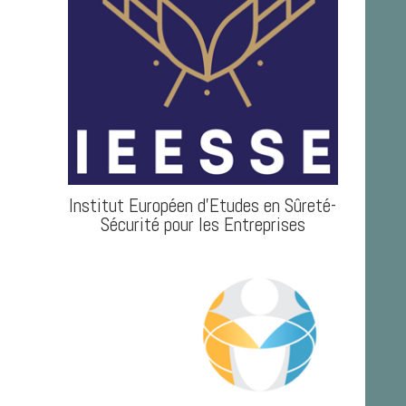
Institut Européen d'Etudes en Sûreté-
Sécurité pour les Entreprises