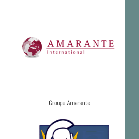
Groupe Amarante