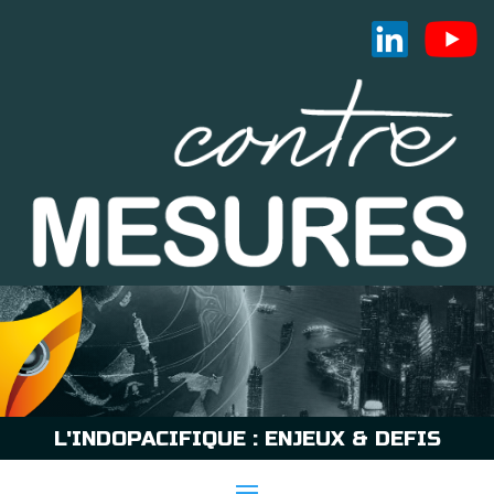
L'INDOPACIFIQUE : ENJEUX & DEFIS