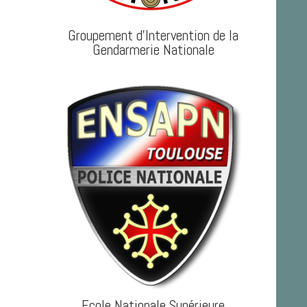
Groupement d'Intervention de la
Gendarmerie Nationale
Ecole Nationale Supérieure