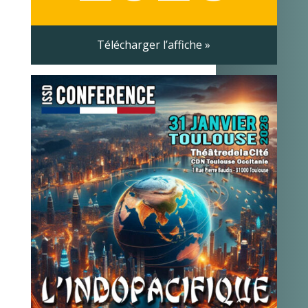
Télécharger l’affiche »