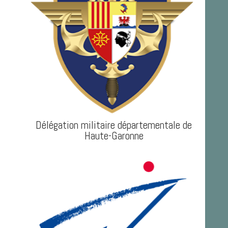
Délégation militaire départementale de
Haute-Garonne