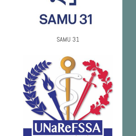
SAMU 31