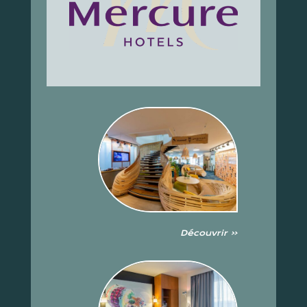
Découvrir «