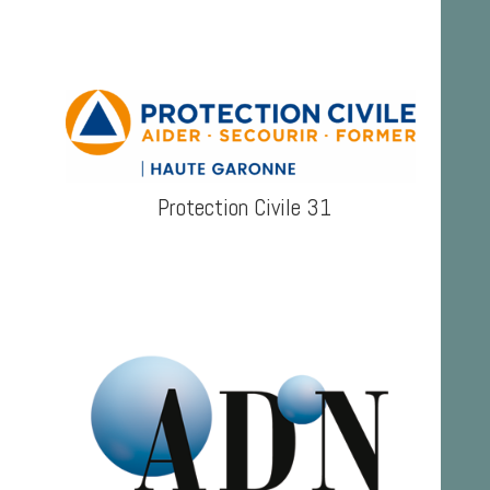
Protection Civile 31