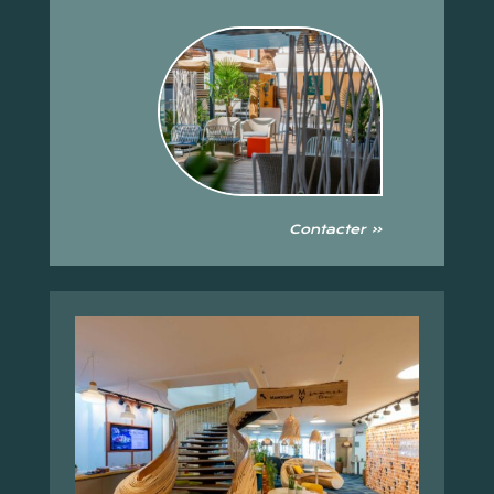
Contacter «