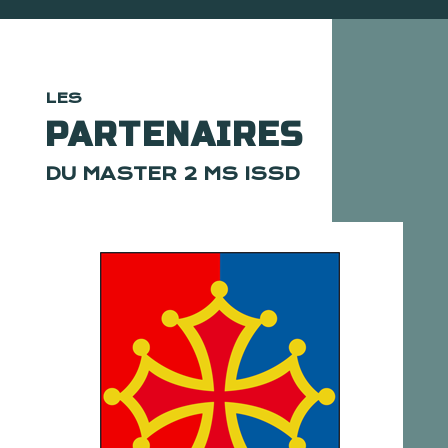
les
PARTENAIRES
DU MASTER 2 MS ISSD