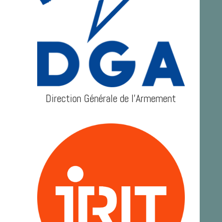
Direction Générale de l'Armement