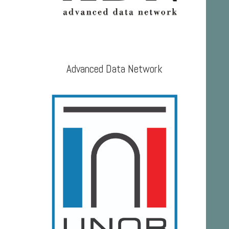
Advanced Data Network