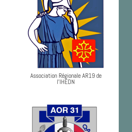
Association Régionale AR19 de
l'IHEDN