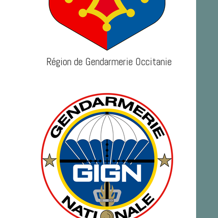
Région de Gendarmerie Occitanie