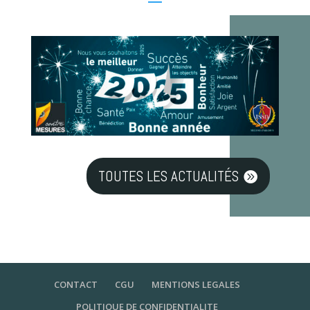
TOUTES LES ACTUALITÉS
CONTACT
CGU
MENTIONS LEGALES
POLITIQUE DE CONFIDENTIALITE