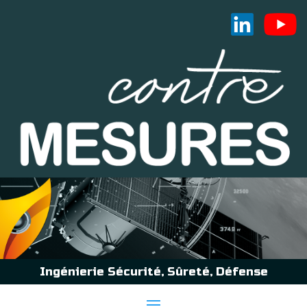
Ingénierie Sécurité, Sûreté, Défense